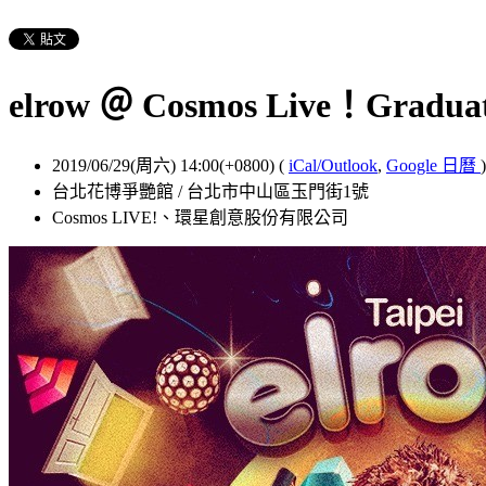
elrow ＠ Cosmos Live！Graduat
2019/06/29(周六) 14:00(+0800)
(
iCal/Outlook
,
Google 日曆
)
台北花博爭艷館 / 台北市中山區玉門街1號
Cosmos LIVE!、環星創意股份有限公司