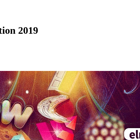
ion 2019