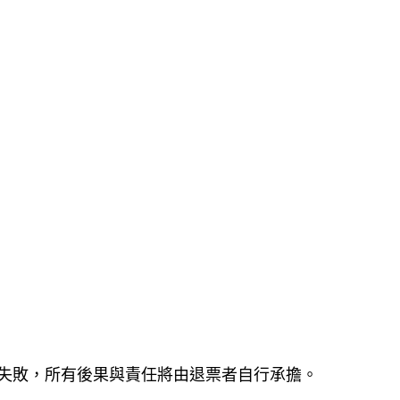
失敗，所有後果與責任將由退票者自行承擔。